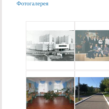
Фотогалерея