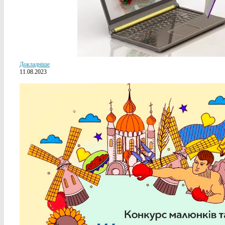
Докладніше
11.08.2023