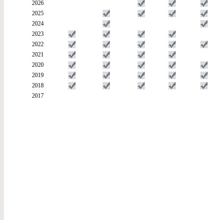
2026
2025
2024
2023
2022
2021
2020
2019
2018
2017