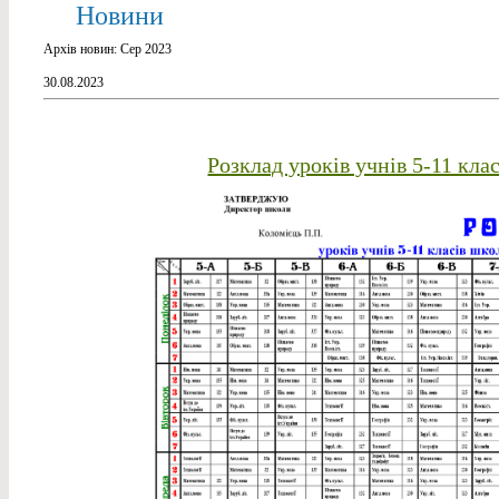
Новини
Архів новин: Сер 2023
30.08.2023
Розклад уроків учнів 5-11 кла