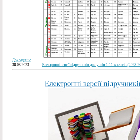
Докладніше
30.08.2023
Електронні версії підручників для учнів 1-11-х класів (2023-2
Електронні версії підручників