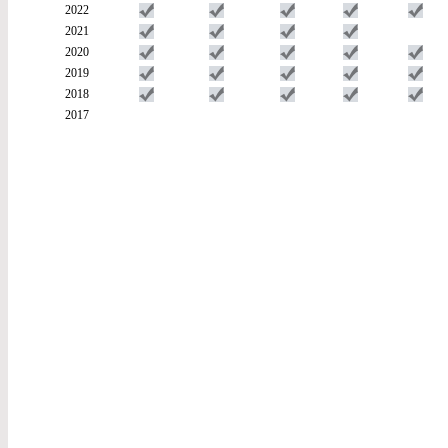
2022
2021
2020
2019
2018
2017