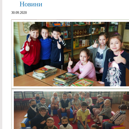
Новини
30.09.2020